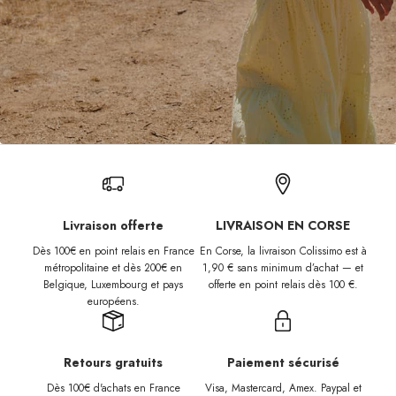
Livraison offerte
LIVRAISON EN CORSE
Dès 100€ en point relais en France
En Corse, la livraison Colissimo est à
métropolitaine et dès 200€ en
1,90 € sans minimum d’achat — et
Belgique, Luxembourg et
pays
offerte en point relais dès 100 €.
européens.
Retours gratuits
Paiement sécurisé
Dès 100€ d'achats en France
Visa, Mastercard, Amex. Paypal et