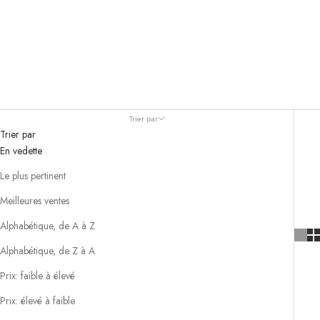
Trier par
Trier par
En vedette
Le plus pertinent
Meilleures ventes
Alphabétique, de A à Z
Alphabétique, de Z à A
Prix: faible à élevé
Prix: élevé à faible