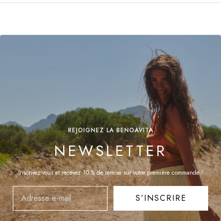
REJOIGNEZ LA BENOAVITA
NEWSLETTER
Inscrivez-vous et recevez 10 % de remise sur votre première commande !
MAIL
S’INSCRIRE